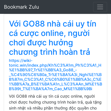
Bookmark Zulu
Với GO88 nhà cái uy tín
cá cược online, người
chơi được hưởng
chương trình hoàn trả
https://wiki-
tonic.win/index.php/Kh%C3%A1m_Ph%C3%A1_H
%E1%BB%97_Tr%E1%BB%A3_Go88_-
_%C4%90%C6%B0a_Tr%E1%BA%A3i_Nghi%E1%B
B%87m_C%C3%A1_C%C6%B0%E1%BB%A3c_C%E
1%BB%A7a_B%E1%BA%A1n_L%C3%AAn_M%E1%B
B%99t_T%E1%BA%A7m_Cao_M%E1%BB%9Bi
Với GO88 nhà cái uy tín cá cược online, người
chơi được hưởng chương trình hoàn trả, quà tặng
sinh nhật và nhiều phần thưởng độc quyền cho