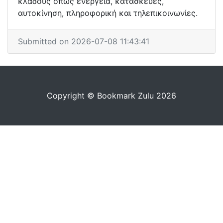
κλάδους όπως ενέργεια, κατασκευές,
αυτοκίνηση, πληροφορική και τηλεπικοινωνίες.
Submitted on 2026-07-08 11:43:41
Copyright © Bookmark Zulu 2026