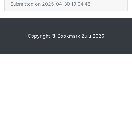
Submitted on 2025-04-30 19:04:48
Copyright © Bookmark Zulu 2026