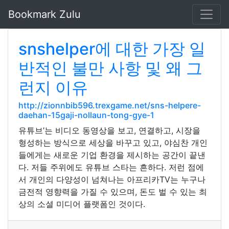
Bookmark Zulu
snshelper에 대한 가장 일
반적인 불만 사항 및 왜 그
런지 이유
http://zionnbib596.trexgame.net/sns-helpere-
daehan-15gaji-nollaun-tong-gye-1
유튜브’는 비디오 동영상을 보고, 연결하고, 시장을
형성하는 방식으로 세상을 바꾸고 있고, 야심찬 개인
들에게는 새로운 기업 환경을 제시하는 공간이 끝낸
다. 저들 주위에도 유튜브 스타는 흔하다. 저런 점에
서 개인의 다양성이 넘쳐나는 아프리카TV는 누구나
금전적 영향력을 가질 수 있으며, 돈도 벌 수 있는 최
상의 소셜 미디어 플랫폼인 것이다.