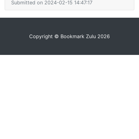
Submitted on 2024-02-15 14:47:17
Copyright © Bookmark Zulu 2026