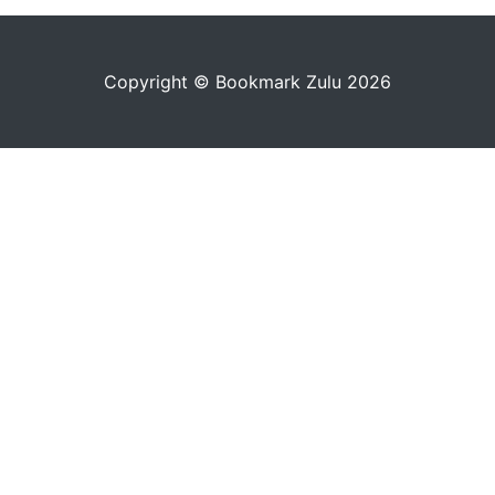
Copyright © Bookmark Zulu 2026