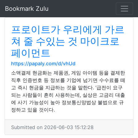
Bookmark Zulu
프로이트가 우리에게 가르
쳐 줄 수있는 것 마이크로
페이먼트
https://papaly.com/d/vhUd
소액결제 현금화는 제품권, 게임 아이템 등을 결제한
직후 인증번호 등 정보를 기업에 넘기면 수수료를 떼
고 즉시 현금을 지급하는 것을 말한다. ‘급전이 요구
되는 사람들이 흔히 사용하는데, 실상은 고금리 대출
에 사기 가능성이 높아 정보통신망법상 불법으로 규
정하고 있을 것이다.
Submitted on 2026-06-03 15:12:28