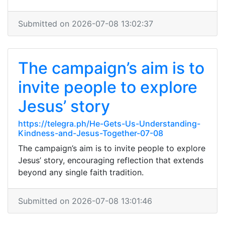
Submitted on 2026-07-08 13:02:37
The campaign’s aim is to
invite people to explore
Jesus’ story
https://telegra.ph/He-Gets-Us-Understanding-
Kindness-and-Jesus-Together-07-08
The campaign’s aim is to invite people to explore
Jesus’ story, encouraging reflection that extends
beyond any single faith tradition.
Submitted on 2026-07-08 13:01:46