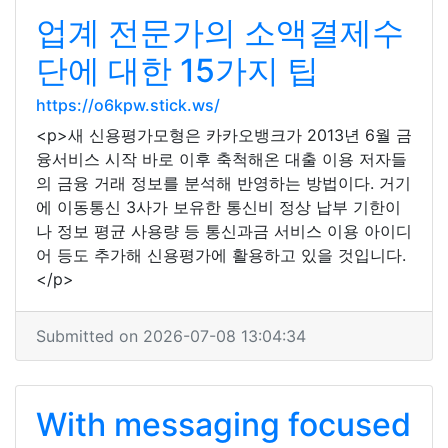
업계 전문가의 소액결제수
단에 대한 15가지 팁
https://o6kpw.stick.ws/
<p>새 신용평가모형은 카카오뱅크가 2013년 6월 금
융서비스 시작 바로 이후 축척해온 대출 이용 저자들
의 금융 거래 정보를 분석해 반영하는 방법이다. 거기
에 이동통신 3사가 보유한 통신비 정상 납부 기한이
나 정보 평균 사용량 등 통신과금 서비스 이용 아이디
어 등도 추가해 신용평가에 활용하고 있을 것입니다.
</p>
Submitted on 2026-07-08 13:04:34
With messaging focused