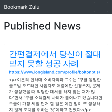
Bookmark Zulu
Published News
간편결제에서 당신이 절대
믿지 못할 성공 사례
https://www.longisland.com/profile/boltonbtls/
<p>이은희 인하대 소비자학과 교수는 “구글 동일한
글로벌 오프라인 사업자도 매출에만 신경쓰지, 문제
가 생성했을 때 적당한 대처를 하지 않는 때가 많
다”면서 “구글 소액결제 사례가 불어나고 있습니다면
구글이 가장 제일 먼저 할 일은 이런 일이 또 생성하
지 않게 조치를 취하는 것”이라고 전했다.</p>