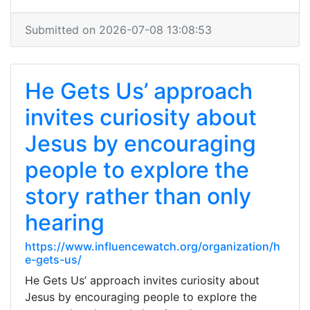
Submitted on 2026-07-08 13:08:53
He Gets Us’ approach
invites curiosity about
Jesus by encouraging
people to explore the
story rather than only
hearing
https://www.influencewatch.org/organization/h
e-gets-us/
He Gets Us’ approach invites curiosity about
Jesus by encouraging people to explore the