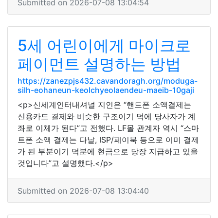
Submitted on 2026-07-08 13:04:54
5세 어린이에게 마이크로
페이먼트 설명하는 방법
https://zanezpjs432.cavandoragh.org/moduga-
silh-eohaneun-keolchyeolaendeu-maeib-10gaji
<p>신세계인터내셔널 지인은 “핸드폰 소액결제는
신용카드 결제와 비슷한 구조이기 덕에 당사자가 계
좌로 이체가 된다”고 전했다. LF몰 관계자 역시 “스마
트폰 소액 결제는 다날, ISP/페이북 등으로 이미 결제
가 된 부분이기 덕분에 현금으로 당장 지급하고 있을
것입니다”고 설명했다.</p>
Submitted on 2026-07-08 13:04:40