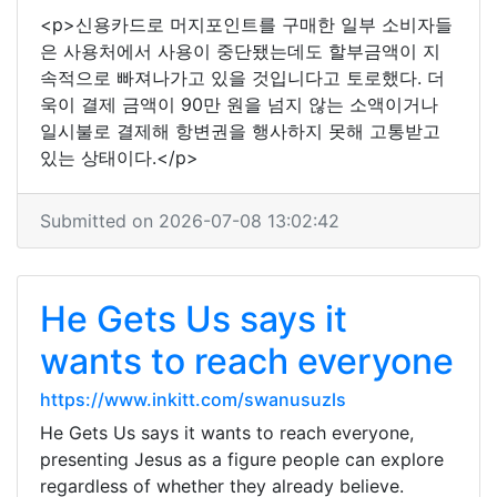
<p>신용카드로 머지포인트를 구매한 일부 소비자들
은 사용처에서 사용이 중단됐는데도 할부금액이 지
속적으로 빠져나가고 있을 것입니다고 토로했다. 더
욱이 결제 금액이 90만 원을 넘지 않는 소액이거나
일시불로 결제해 항변권을 행사하지 못해 고통받고
있는 상태이다.</p>
Submitted on 2026-07-08 13:02:42
He Gets Us says it
wants to reach everyone
https://www.inkitt.com/swanusuzls
He Gets Us says it wants to reach everyone,
presenting Jesus as a figure people can explore
regardless of whether they already believe.