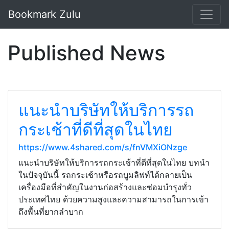
Bookmark Zulu
Published News
แนะนำบริษัทให้บริการรถ
กระเช้าที่ดีที่สุดในไทย
https://www.4shared.com/s/fnVMXiONzge
แนะนำบริษัทให้บริการรถกระเช้าที่ดีที่สุดในไทย บทนำ
ในปัจจุบันนี้ รถกระเช้าหรือรถบูมลิฟท์ได้กลายเป็น
เครื่องมือที่สำคัญในงานก่อสร้างและซ่อมบำรุงทั่ว
ประเทศไทย ด้วยความสูงและความสามารถในการเข้า
ถึงพื้นที่ยากลำบาก