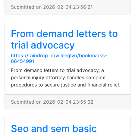
Submitted on 2026-02-04 23:56:21
From demand letters to
trial advocacy
https://raindrop.io/villeeglvn/bookmarks-
66454991
From demand letters to trial advocacy, a
personal injury attorney handles complex
procedures to secure justice and financial relief.
Submitted on 2026-02-04 23:55:32
Seo and sem basic