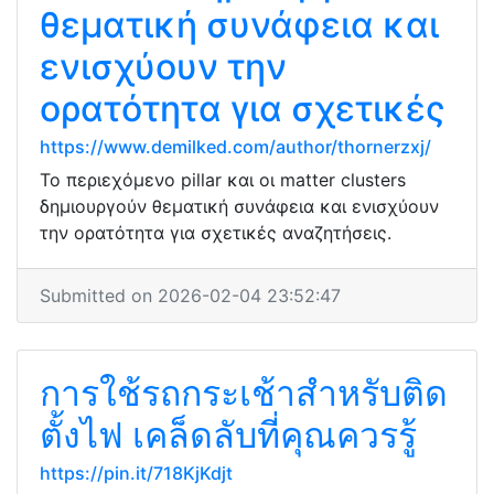
θεματική συνάφεια και
ενισχύουν την
ορατότητα για σχετικές
https://www.demilked.com/author/thornerzxj/
Το περιεχόμενο pillar και οι matter clusters
δημιουργούν θεματική συνάφεια και ενισχύουν
την ορατότητα για σχετικές αναζητήσεις.
Submitted on 2026-02-04 23:52:47
การใช้รถกระเช้าสำหรับติด
ตั้งไฟ เคล็ดลับที่คุณควรรู้
https://pin.it/718KjKdjt