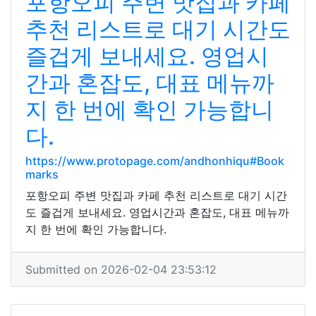
포항오피 주변 맛집과 카페
추천 리스트로 대기 시간도
즐겁게 보내세요. 영업시
간과 혼잡도, 대표 메뉴까
지 한 번에 확인 가능합니
다.
https://www.protopage.com/andhonhiqu#Book
marks
포항오피 주변 맛집과 카페 추천 리스트로 대기 시간
도 즐겁게 보내세요. 영업시간과 혼잡도, 대표 메뉴까
지 한 번에 확인 가능합니다.
Submitted on 2026-02-04 23:53:12