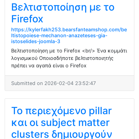
Βελτιστοποίηση με το
Firefox
https://kylerfakh253.bearsfanteamshop.com/be
ltistopoiese-mechanon-anazeteses-gia-
istoselides-joomla-3
Βελτιστοποίηση με το Firefox <br/> Ένα κομμάτι
λογισμικού Οποιοσδήποτε βελτιστοποιητής
πρέπει να αγαπά είναι ο Firefox
Submitted on 2026-02-04 23:52:47
Το περιεχόμενο pillar
και οι subject matter
clusters δημιουργούν