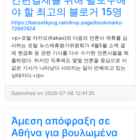
야 할 최고의 블로거 15명
https://kensetkpcg.raindrop.page/bookmarks-
72697424
<p>포털 카카오(Kakao)와 다음의 언론사 제휴를 심
사하는 포털 뉴스제휴평가위원회가 4월5월 소액 결
제 현금화 등 관련 기사를 다수 수기한 언론사들을 퇴
출하였다. 하지만 직후에도 몇몇 언론을 중심으로 이
같은 기사가 나타났다 사라지는 일이 반복되고 있는
상태이다.</p>
Submitted on 2026-07-08 12:41:35
Άμεση απόφραξη σε
Αθήνα για βουλωμένα