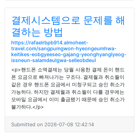
결제시스템으로 문제를 해
결하는 방법
https://rafaelrbpb914.almoheet-
travel.com/sangpumgwon-hyeongeumhwa-
keitikes-eobgyeeseo-gajang-yeonghyanglyeog-
issneun-salamdeulgwa-selleobdeul
<p>핸드폰 소액결제는 당월 사용한 결제 돈이 핸드
폰 요금으로 빠져나가는 구조다. 결제월과 취소월이
같은 경우 핸드폰 요금에서 미청구되고 승인 취소가
가능하다. 하지만 결제월과 취소월이 다를 경우에는
모바일 요금에서 이미 출금됐기 때문에 승인 취소가
불가하다.</p>
Submitted on 2026-07-08 12:42:14