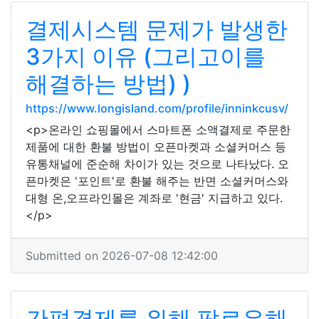
결제시스템 문제가 발생한
3가지 이유 (그리고이를
해결하는 방법) )
https://www.longisland.com/profile/inninkcusv/
<p>온라인 쇼핑몰에서 스마트폰 소액결제로 주문한
제품에 대한 환불 방법이 오픈마켓과 소셜커머스 등
유통채널에 준순해 차이가 있는 것으로 나타났다. 오
픈마켓은 '포인트'로 환불 해주는 반면 소셜커머스와
대형 온,오프라인몰은 계좌로 '현금' 지급하고 있다.
</p>
Submitted on 2026-07-08 12:42:00
간편결제를 위해 팔로우해