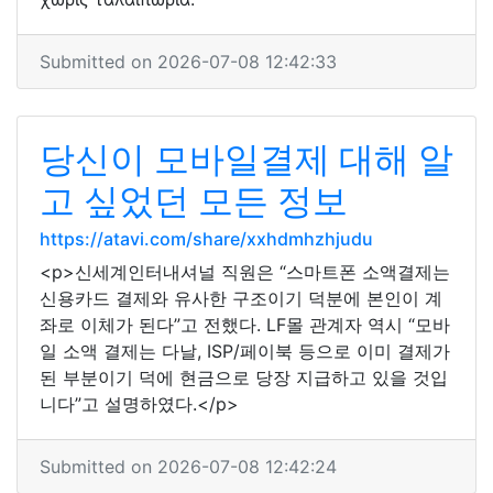
Submitted on 2026-07-08 12:42:33
당신이 모바일결제 대해 알
고 싶었던 모든 정보
https://atavi.com/share/xxhdmhzhjudu
<p>신세계인터내셔널 직원은 “스마트폰 소액결제는
신용카드 결제와 유사한 구조이기 덕분에 본인이 계
좌로 이체가 된다”고 전했다. LF몰 관계자 역시 “모바
일 소액 결제는 다날, ISP/페이북 등으로 이미 결제가
된 부분이기 덕에 현금으로 당장 지급하고 있을 것입
니다”고 설명하였다.</p>
Submitted on 2026-07-08 12:42:24