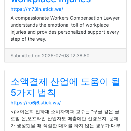
https://m73in.stick.ws/
A compassionate Workers Compensation Lawyer
understands the emotional toll of workplace
injuries and provides personalized support every
step of the way.
Submitted on 2026-07-08 12:38:50
소액결제 산업에 도움이 될
5가지 법칙
https://ro6j6.stick.ws/
<p>이은희 인하대 소비자학과 교수는 “구글 같은 글
로벌 온,오프라인 산업자도 매출에만 신경쓰지, 문제
가 생성했을 때 적절한 대처를 하지 않는 경우가 대부