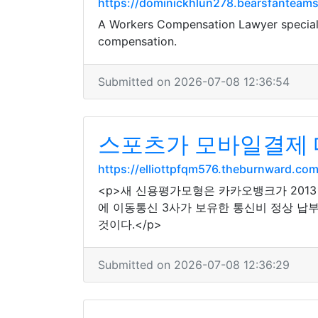
https://dominickhlun278.bearsfanteam
A Workers Compensation Lawyer specializ
compensation.
Submitted on 2026-07-08 12:36:54
스포츠가 모바일결제 
https://elliottpfqm576.theburnward.co
<p>새 신용평가모형은 카카오뱅크가 2013
에 이동통신 3사가 보유한 통신비 정상 납
것이다.</p>
Submitted on 2026-07-08 12:36:29