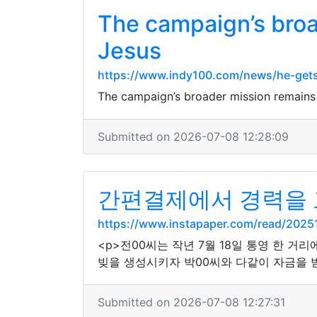
The campaign’s broad
Jesus
https://www.indy100.com/news/he-gets
The campaign’s broader mission remains to
Submitted on 2026-07-08 12:28:09
간편결제에서 경력을 
https://www.instapaper.com/read/202
<p>전00씨는 작년 7월 18일 통영 한 거
빚을 생성시키자 박00씨와 다같이 자금을 받
Submitted on 2026-07-08 12:27:31