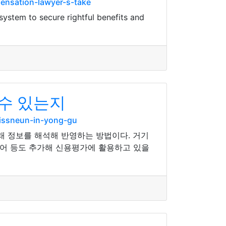
ensation-lawyer-s-take
ystem to secure rightful benefits and
수 있는지
-issneun-in-yong-gu
래 정보를 해석해 반영하는 방법이다. 거기
디어 등도 추가해 신용평가에 활용하고 있을