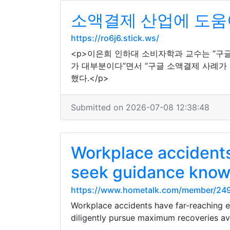
소액결제 산업에 도움이
https://ro6j6.stick.ws/
<p>이은희 인하대 소비자학과 교수는 “구
가 대부분이다”면서 “구글 소액결제 사례가
했다.</p>
Submitted on 2026-07-08 12:38:48
Workplace accidents 
seek guidance know
https://www.hometalk.com/member/24
Workplace accidents have far-reaching e
diligently pursue maximum recoveries ava