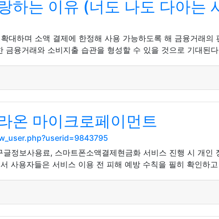
하는 이유 (너도 나도 다아는 사
 확대하며 소액 결제에 한정해 사용 가능하도록 해 금융거래의
 금융거래와 소비지출 습관을 형성할 수 있을 것으로 기대된다.
올라온 마이크로페이먼트
show_user.php?userid=9843795
 구글정보사용료, 스마트폰소액결제현금화 서비스 진행 시 개인 
래서 사용자들은 서비스 이용 전 피해 예방 수칙을 필히 확인하고 