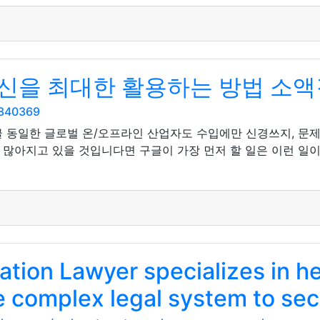
신을 최대한 활용하는 방법 소
5340369
글 동일한 글로벌 온/오프라인 산업자도 수입에만 신경쓰지, 문제
 많아지고 있을 것입니다면 구글이 가장 먼저 할 일은 이런 일
ion Lawyer specializes in he
e complex legal system to se