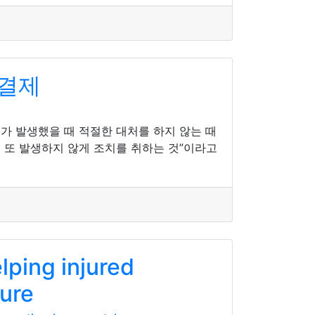
액결제
가 발생했을 때 적절한 대처를 하지 않는 때
이 또 발생하지 않게 조치를 취하는 것”이라고
lping injured
cure