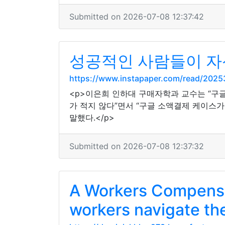
Submitted on 2026-07-08 12:37:42
성공적인 사람들이 자
https://www.instapaper.com/read/202
<p>이은희 인하대 구매자학과 교수는 “구
가 적지 않다”면서 “구글 소액결제 케이스가
말했다.</p>
Submitted on 2026-07-08 12:37:32
A Workers Compensat
workers navigate th