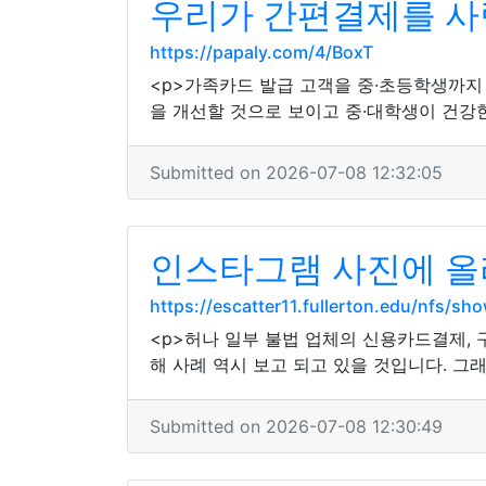
우리가 간편결제를 사랑
https://papaly.com/4/BoxT
<p>가족카드 발급 고객을 중·초등학생까지
을 개선할 것으로 보이고 중·대학생이 건강한
Submitted on 2026-07-08 12:32:05
인스타그램 사진에 
https://escatter11.fullerton.edu/nfs/
<p>허나 일부 불법 업체의 신용카드결제,
해 사례 역시 보고 되고 있을 것입니다. 그
Submitted on 2026-07-08 12:30:49