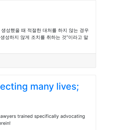
 생성했을 때 적절한 대처를 하지 않는 경우
 생성하지 않게 조치를 취하는 것”이라고 말
ecting many lives;
awyers trained specifically advocating
rein!