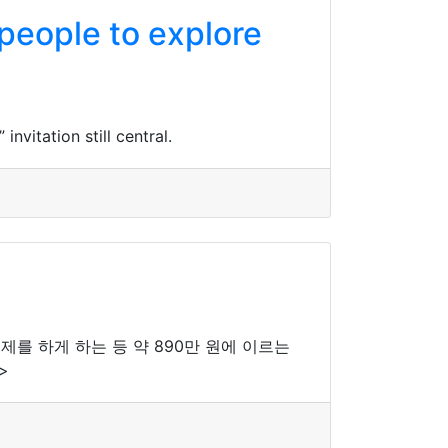
people to explore
nvitation still central.
제를 하게 하는 등 약 890만 원에 이르는
>