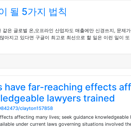
 될 5가지 법칙
글 같은 글로벌 온,오프라인 산업자도 매출에만 신경쓰지, 문제가
 많아지고 있다면 구글이 최고로 최선으로 할 일은 이런 일이 또
have far-reaching effects aff
ledgeable lawyers trained
9842473/clayton157858
ffects affecting many lives; seek guidance knowledgeable l
ilable under current laws governing situations involved the