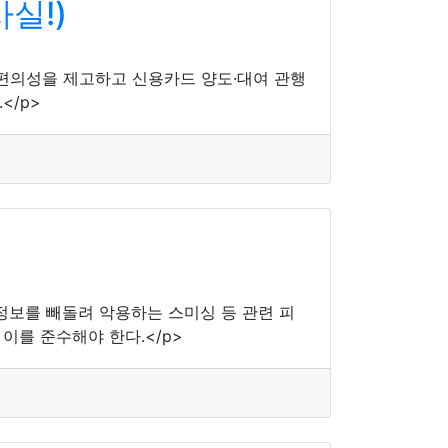
실!)
 편의성을 제고하고 신용카드 양도·대여 관행
</p>
정보를 빼돌려 악용하는 스미싱 등 관련 피
이를 준수해야 한다.</p>