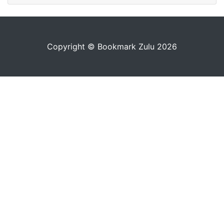
Copyright © Bookmark Zulu 2026