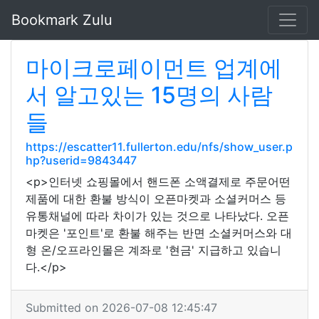
Bookmark Zulu
마이크로페이먼트 업계에
서 알고있는 15명의 사람
들
https://escatter11.fullerton.edu/nfs/show_user.p
hp?userid=9843447
<p>인터넷 쇼핑몰에서 핸드폰 소액결제로 주문어떤
제품에 대한 환불 방식이 오픈마켓과 소셜커머스 등
유통채널에 따라 차이가 있는 것으로 나타났다. 오픈
마켓은 '포인트'로 환불 해주는 반면 소셜커머스와 대
형 온/오프라인몰은 계좌로 '현금' 지급하고 있습니
다.</p>
Submitted on 2026-07-08 12:45:47