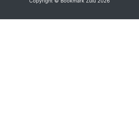
Copyright © Bookmark Zulu 2026