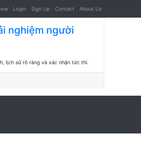
ome
Login
Sign Up
Contact
About Us
ải nghiệm người
 lịch sử rõ ràng và xác nhận tức thì.