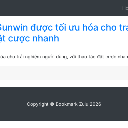
H
unwin được tối ưu hóa cho tr
đặt cược nhanh
a cho trải nghiệm người dùng, với thao tác đặt cược nhanh,
Copyright © Bookmark Zulu 2026