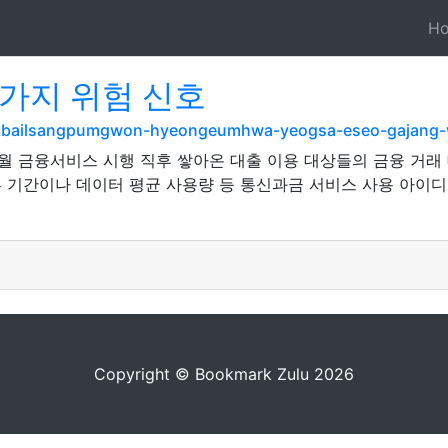
H
가지 위험 신호
mobailsangpumgwon-hyeongeumhwa-yeogsa-eseo-gajang-
4월 금융서비스 시행 직후 쌓아온 대출 이용 대상들의 금융 거래
부 기간이나 데이터 평균 사용량 등 통신과금 서비스 사용 아이
Copyright © Bookmark Zulu 2026