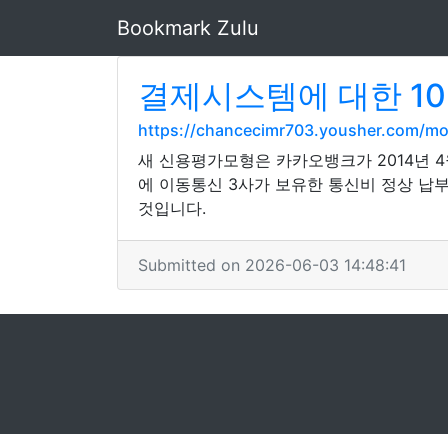
Bookmark Zulu
결제시스템에 대한 10
https://chancecimr703.yousher.com/
새 신용평가모형은 카카오뱅크가 2014년 
에 이동통신 3사가 보유한 통신비 정상 납
것입니다.
Submitted on 2026-06-03 14:48:41