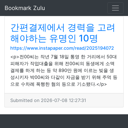
Bookmark Zulu
간편결제에서 경력을 고려
해야하는 유명인 10명
https://www.instapaper.com/read/2025194072
<p>전00씨는 작년 7월 18일 통영 한 거리에서 50대
피해자가 작업대출을 위해 전00씨의 동생에게 소액
결제를 하게 하는 등 약 890만 원에 이르는 빚을 생
성시키자 박00씨와 다같이 자금을 받기 위해 주먹 등
으로 수차례 폭행한 혐의 등으로 기소됐다.</p>
Submitted on 2026-07-08 12:27:31