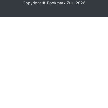
Copyright © Bookmark Zulu 2026