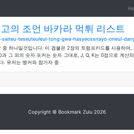
H
최고의 조언 바카라 먹튀 리스트
la-saiteu-teseuteuleul-tong-gwa-hasyeossnayo-oneul-dang
 중 하나일것입니다. 이 겜블은 2장의 트럼프카드를 사용하며, 
0과 그 외의 숫자 포커는 숫자 그대로, J, Q, K는 0점으로 
다. 유저는 뱅커와 참가자 중
Copyright © Bookmark Zulu 2026