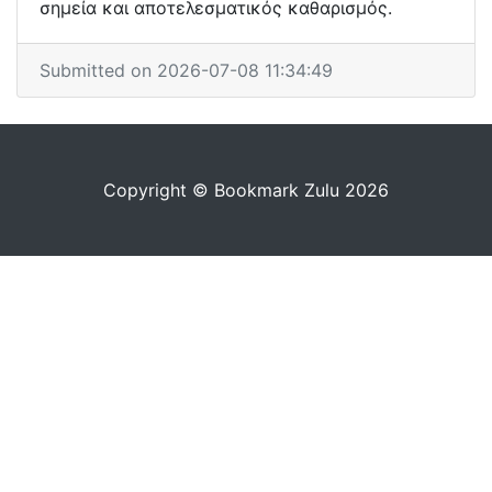
σημεία και αποτελεσματικός καθαρισμός.
Submitted on 2026-07-08 11:34:49
Copyright © Bookmark Zulu 2026