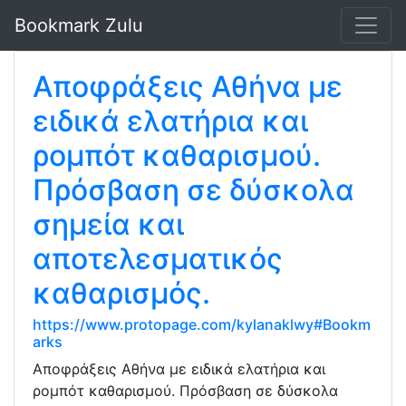
Bookmark Zulu
Αποφράξεις Αθήνα με
ειδικά ελατήρια και
ρομπότ καθαρισμού.
Πρόσβαση σε δύσκολα
σημεία και
αποτελεσματικός
καθαρισμός.
https://www.protopage.com/kylanaklwy#Bookm
arks
Αποφράξεις Αθήνα με ειδικά ελατήρια και
ρομπότ καθαρισμού. Πρόσβαση σε δύσκολα