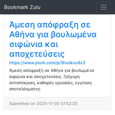
Bookmark Zulu
Άμεση απόφραξη σε
Αθήνα για βουλωμένα
σιφώνια και
αποχετεύσεις
https://www.plurk.com/p/3hxdkxu9z3
Άμεση απόφραξη σε Αθήνα για βουλωμένα
σιφώνια και αποχετεύσεις. Γρήγορη
ανταπόκριση, καθαρές εργασίες, εγγύηση
αποτελέσματος.
Submitted on 2025-11-05 07:52:25