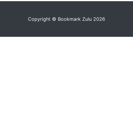
Copyright © Bookmark Zulu 2026