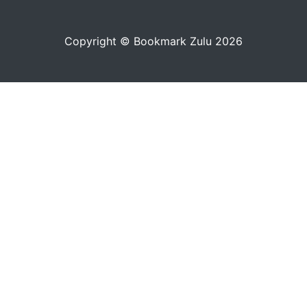
Copyright © Bookmark Zulu 2026