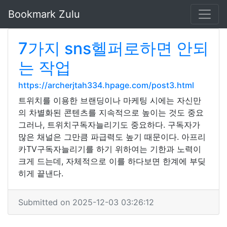
Bookmark Zulu
7가지 sns헬퍼로하면 안되
는 작업
https://archerjtah334.hpage.com/post3.html
트위치를 이용한 브랜딩이나 마케팅 시에는 자신만
의 차별화된 콘텐츠를 지속적으로 높이는 것도 중요
그러나, 트위치구독자늘리기도 중요하다. 구독자가
많은 채널은 그만큼 파급력도 높기 때문이다. 아프리
카TV구독자늘리기를 하기 위하여는 기한과 노력이
크게 드는데, 자체적으로 이를 하다보면 한계에 부딪
히게 끝낸다.
Submitted on 2025-12-03 03:26:12